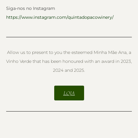
Siga-nos no Instagram
https://www.instagram.com/quintadopacowinery/
Allow us to present to you the esteemed Minha Mãe Ana, a
Vinho Verde that has been honoured with an award in 2023,
2024 and 2025.
LOJA