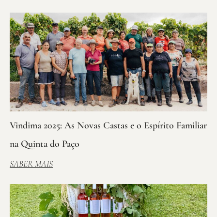
Vindima 2025: As Novas Castas e o Espírito Familiar
na Quinta do Paço
SABER MAIS