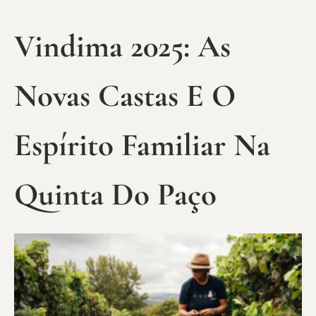
Vindima 2025: As
Novas Castas E O
Espírito Familiar Na
Quinta Do Paço