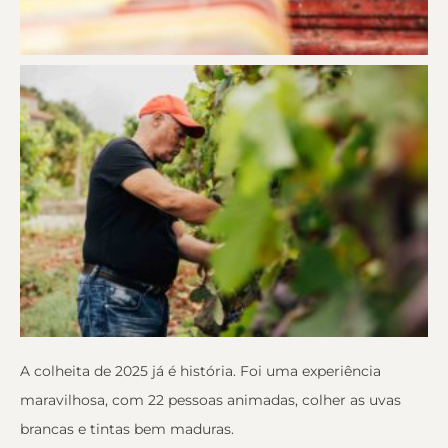
A colheita de 2025 já é história. Foi uma experiência
maravilhosa, com 22 pessoas animadas, colher as uvas
brancas e tintas bem maduras.