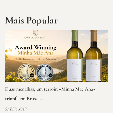
Mais Popular
Duas medalhas, um terroir: «Minha Mãe Ana»
triunfa em Bruxelas
SABER MAIS