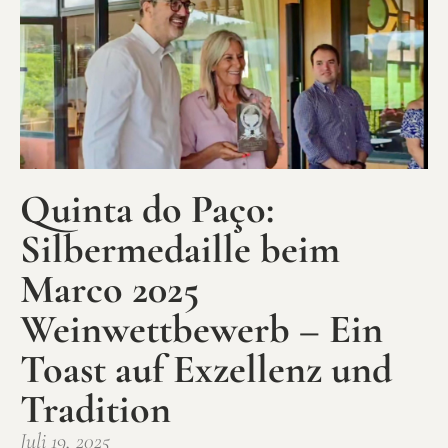
Quinta do Paço:
Silbermedaille beim
Marco 2025
Weinwettbewerb – Ein
Toast auf Exzellenz und
Tradition
Juli 19, 2025