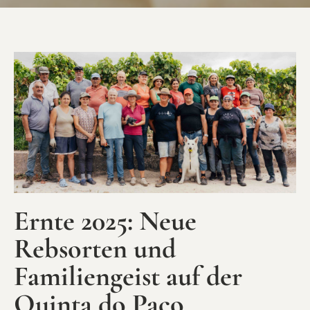
Ernte 2025: Neue
Rebsorten und
Familiengeist auf der
Quinta do Paço