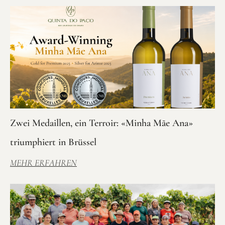
Zwei Medaillen, ein Terroir: «Minha Mãe Ana»
triumphiert in Brüssel
MEHR ERFAHREN