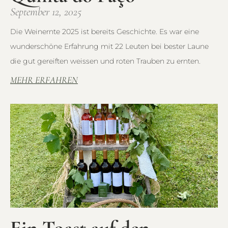
September 12, 2025
Die Weinernte 2025 ist bereits Geschichte. Es war eine
wunderschöne Erfahrung mit 22 Leuten bei bester Laune
die gut gereiften weissen und roten Trauben zu ernten.
MEHR ERFAHREN