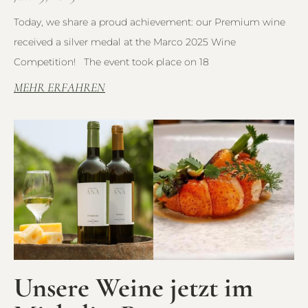
Today, we share a proud achievement: our Premium wine
received a silver medal at the Marco 2025 Wine
Competition! The event took place on 18
MEHR ERFAHREN
Unsere Weine jetzt im