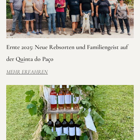
Ernte 2025: Neue Rebsorten und Familiengeist auf
der Quinta do Paço
MEHR ERFAHREN